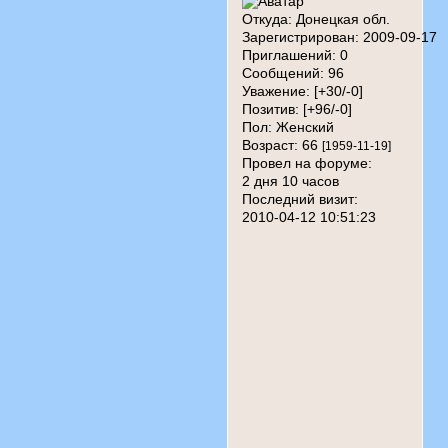
Откуда:
Донецкая обл.
Зарегистрирован
: 2009-09-17
Приглашений:
0
Сообщений:
96
Уважение:
[+30/-0]
Позитив:
[+96/-0]
Пол:
Женский
Возраст:
66
[1959-11-19]
Провел на форуме:
2 дня 10 часов
Последний визит:
2010-04-12 10:51:23