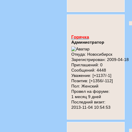
Горячка
Администратор
Откуда:
Новосибирск
Зарегистрирован
: 2009-04-18
Приглашений:
0
Сообщений:
4448
Уважение:
[+1137/-1]
Позитив:
[+1356/-112]
Пол:
Женский
Провел на форуме:
1 месяц 9 дней
Последний визит:
2013-11-04 10:54:53