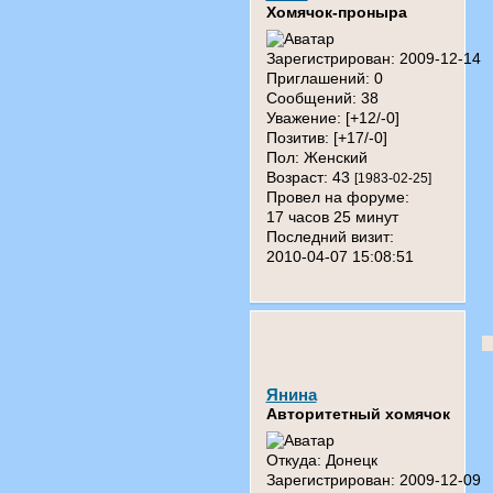
Хомячок-проныра
Зарегистрирован
: 2009-12-14
Приглашений:
0
Сообщений:
38
Уважение:
[+12/-0]
Позитив:
[+17/-0]
Пол:
Женский
Возраст:
43
[1983-02-25]
Провел на форуме:
17 часов 25 минут
Последний визит:
2010-04-07 15:08:51
Янина
Авторитетный хомячок
Откуда:
Донецк
Зарегистрирован
: 2009-12-09