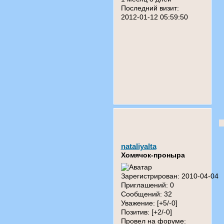
Последний визит:
2012-01-12 05:59:50
nataliyalta
Хомячок-проныра
Зарегистрирован
: 2010-04-04
Приглашений:
0
Сообщений:
32
Уважение:
[+5/-0]
Позитив:
[+2/-0]
Провел на форуме: