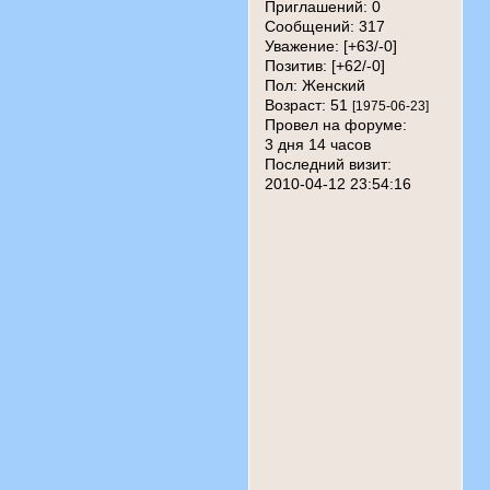
Приглашений:
0
Сообщений:
317
Уважение:
[+63/-0]
Позитив:
[+62/-0]
Пол:
Женский
Возраст:
51
[1975-06-23]
Провел на форуме:
3 дня 14 часов
Последний визит:
2010-04-12 23:54:16