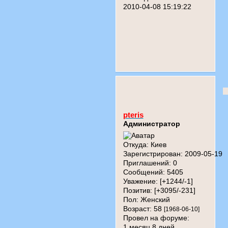
2010-04-08 15:19:22
pteris
Администратор
Откуда:
Киев
Зарегистрирован
: 2009-05-19
Приглашений:
0
Сообщений:
5405
Уважение:
[+1244/-1]
Позитив:
[+3095/-231]
Пол:
Женский
Возраст:
58
[1968-06-10]
Провел на форуме:
1 месяц 8 дней