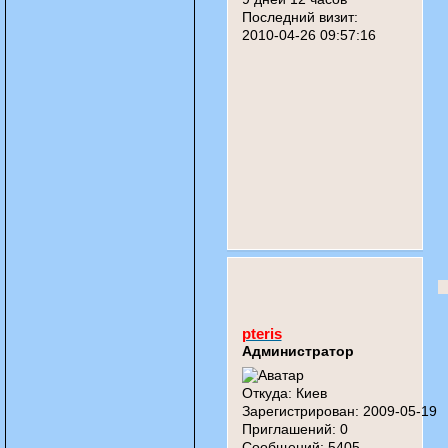
Последний визит:
2010-04-26 09:57:16
pteris
Администратор
Откуда:
Киев
Зарегистрирован
: 2009-05-19
Приглашений:
0
Сообщений:
5405