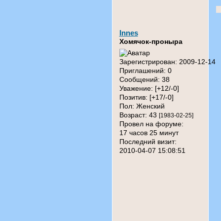
Innes
Хомячок-проныра
Зарегистрирован
: 2009-12-14
Приглашений:
0
Сообщений:
38
Уважение:
[+12/-0]
Позитив:
[+17/-0]
Пол:
Женский
Возраст:
43
[1983-02-25]
Провел на форуме:
17 часов 25 минут
Последний визит:
2010-04-07 15:08:51