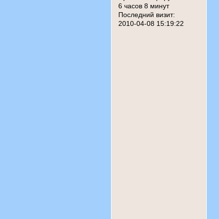
6 часов 8 минут
Последний визит:
2010-04-08 15:19:22