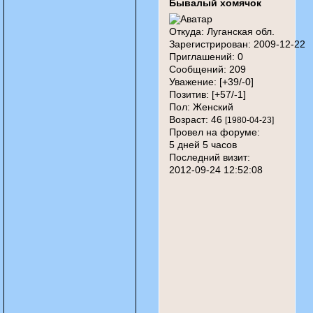
Бывалый хомячок
Откуда:
Луганская обл.
Зарегистрирован
: 2009-12-22
Приглашений:
0
Сообщений:
209
Уважение:
[+39/-0]
Позитив:
[+57/-1]
Пол:
Женский
Возраст:
46
[1980-04-23]
Провел на форуме:
5 дней 5 часов
Последний визит:
2012-09-24 12:52:08