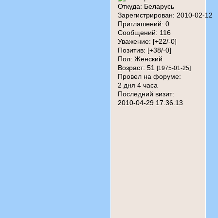
Откуда:
Беларусь
Зарегистрирован
: 2010-02-12
Приглашений:
0
Сообщений:
116
Уважение:
[+22/-0]
Позитив:
[+38/-0]
Пол:
Женский
Возраст:
51
[1975-01-25]
Провел на форуме:
2 дня 4 часа
Последний визит:
2010-04-29 17:36:13