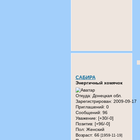
САБИРА
Энергичный хомячок
Откуда:
Донецкая обл.
Зарегистрирован
: 2009-09-17
Приглашений:
0
Сообщений:
96
Уважение:
[+30/-0]
Позитив:
[+96/-0]
Пол:
Женский
Возраст:
66
[1959-11-19]