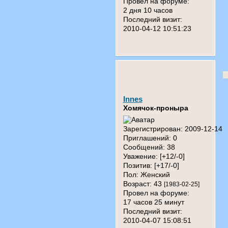
Провел на форуме:
2 дня 10 часов
Последний визит:
2010-04-12 10:51:23
Innes
Хомячок-проныра
Зарегистрирован
: 2009-12-14
Приглашений:
0
Сообщений:
38
Уважение:
[+12/-0]
Позитив:
[+17/-0]
Пол:
Женский
Возраст:
43
[1983-02-25]
Провел на форуме:
17 часов 25 минут
Последний визит:
2010-04-07 15:08:51