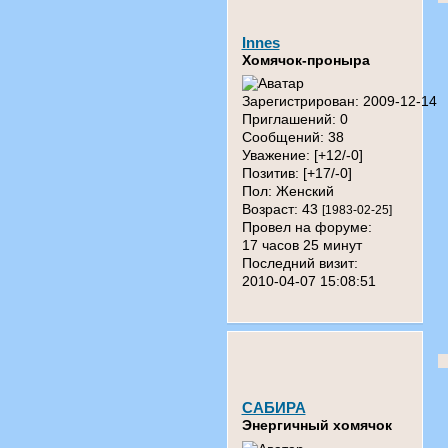
Innes
Хомячок-проныра
Зарегистрирован
: 2009-12-14
Приглашений:
0
Сообщений:
38
Уважение:
[+12/-0]
Позитив:
[+17/-0]
Пол:
Женский
Возраст:
43
[1983-02-25]
Провел на форуме:
17 часов 25 минут
Последний визит:
2010-04-07 15:08:51
САБИРА
Энергичный хомячок