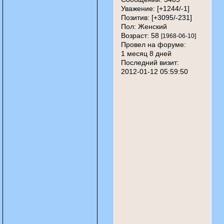
Уважение:
[+1244/-1]
Позитив:
[+3095/-231]
Пол:
Женский
Возраст:
58
[1968-06-10]
Провел на форуме:
1 месяц 8 дней
Последний визит:
2012-01-12 05:59:50