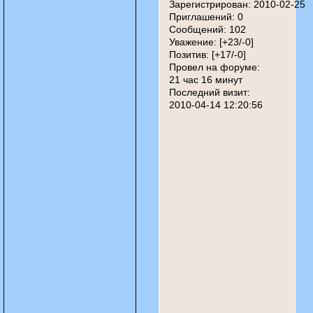
Зарегистрирован
: 2010-02-25
Приглашений:
0
Сообщений:
102
Уважение:
[+23/-0]
Позитив:
[+17/-0]
Провел на форуме:
21 час 16 минут
Последний визит:
2010-04-14 12:20:56