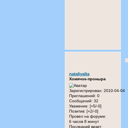
nataliyalta
Хомячок-проныра
Зарегистрирован
: 2010-04-04
Приглашений:
0
Сообщений:
32
Уважение:
[+5/-0]
Позитив:
[+2/-0]
Провел на форуме:
6 часов 8 минут
Последний визит: