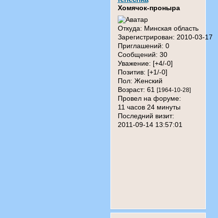
Хомячок-проныра
Откуда:
Минская область
Зарегистрирован
: 2010-03-17
Приглашений:
0
Сообщений:
30
Уважение:
[+4/-0]
Позитив:
[+1/-0]
Пол:
Женский
Возраст:
61
[1964-10-28]
Провел на форуме:
11 часов 24 минуты
Последний визит:
2011-09-14 13:57:01